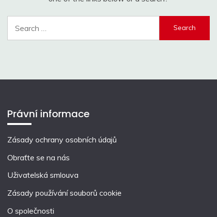
Search
for:
Právní informace
Zásady ochrany osobních údajů
Obraťte se na nás
Uživatelská smlouva
Zásady používání souborů cookie
O společnosti