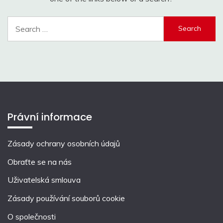
Search
for:
Právní informace
Zásady ochrany osobních údajů
Obraťte se na nás
Uživatelská smlouva
Zásady používání souborů cookie
O společnosti