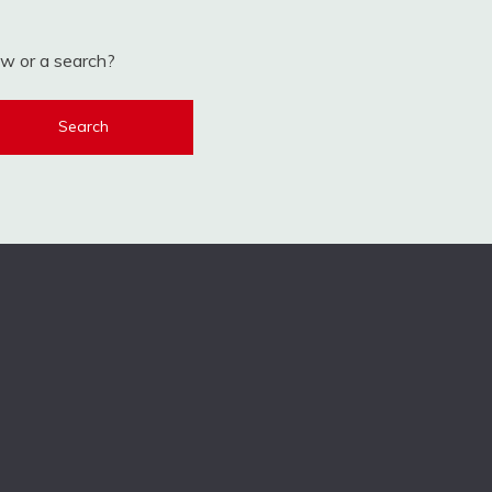
low or a search?