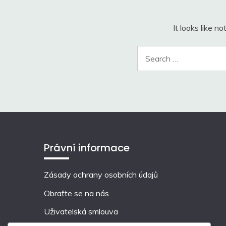
It looks like n
Právní informace
Zásady ochrany osobních údajů
Obraťte se na nás
Uživatelská smlouva