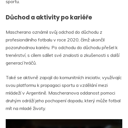
sportu.
Důchod a aktivity po kariéře
Mascherano oznámil svůj odchod do důchodu z
profesionálního fotbalu v roce 2020, čímž ukončil
pozoruhodnou kariéru. Po odchodu do důchodu přešel k
trenérství, s cílem sdílet své znalosti a zkušenosti s další
generací hráčů.
Také se aktivně zapojil do komunitních iniciativ, využívajíc
svou platformu k propagaci sportu a vzdělání mezi
mládeží v Argentině. Mascheranova oddanost pomoci
druhým odráží jeho pochopení dopadu, který může fotbal
mít na mladé životy.