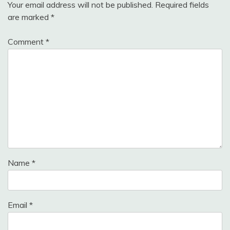
Your email address will not be published.
Required fields
are marked
*
Comment
*
Name
*
Email
*