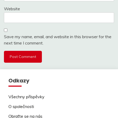
Website
Save my name, email, and website in this browser for the
next time I comment.
Odkazy
Všechny příspěvky
O společnosti
Obraťte se na nás