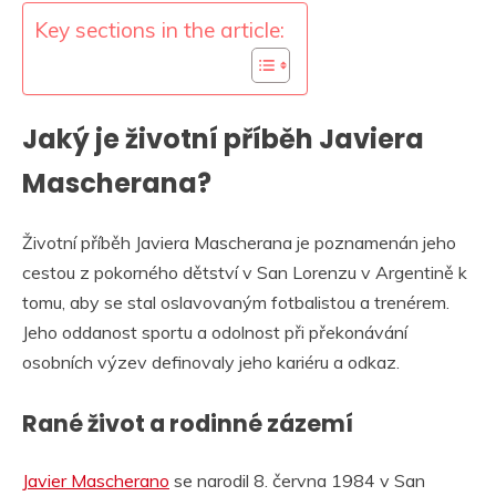
Key sections in the article:
Jaký je životní příběh Javiera
Mascherana?
Životní příběh Javiera Mascherana je poznamenán jeho
cestou z pokorného dětství v San Lorenzu v Argentině k
tomu, aby se stal oslavovaným fotbalistou a trenérem.
Jeho oddanost sportu a odolnost při překonávání
osobních výzev definovaly jeho kariéru a odkaz.
Rané život a rodinné zázemí
Javier Mascherano
se narodil 8. června 1984 v San