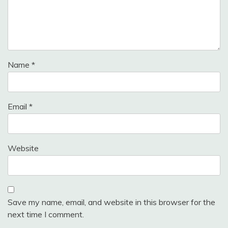
Name
*
Email
*
Website
Save my name, email, and website in this browser for the
next time I comment.