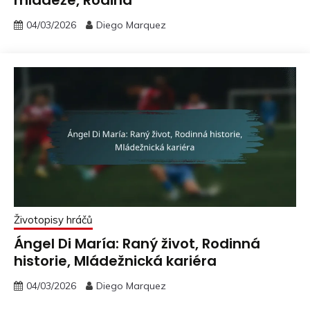
mládeže, Rodina
04/03/2026
Diego Marquez
Životopisy hráčů
Ángel Di María: Raný život, Rodinná
historie, Mládežnická kariéra
04/03/2026
Diego Marquez