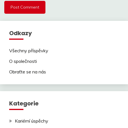
Odkazy
Všechny příspěvky
O společnosti
Obraťte se na nás
Kategorie
Kariérní úspěchy