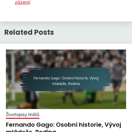
zázemí
Related Posts
Životopisy hráčů
Fernando Gago: Osobní historie, Vývoj