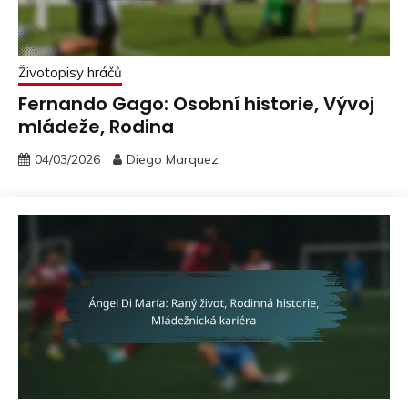
Životopisy hráčů
Fernando Gago: Osobní historie, Vývoj
mládeže, Rodina
04/03/2026
Diego Marquez