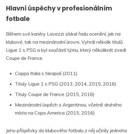
Hlavní úspěchy v profesionálním
fotbale
Během své kariéry Lavezzi získal řadu ocenění, jak na
klubové, tak na mezinárodní úrovni. Vyhrál několik titulů
Ligue 1 s PSG a byl součástí týmu, který několikrát zvedl
Coupe de France.
Coppa Italia s Neapolí (2011)
Tituly Ligue 1 s PSG (2013, 2014, 2015, 2016)
Tituly Coupe de France (2015, 2016)
Mezinárodní úspěch s Argentinou, včetně druhého
místa na Copa America (2015, 2016)
Jeho příspěvky do klubového fotbalu z něj učinily jednoho