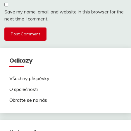
Save my name, email, and website in this browser for the
next time I comment.
Odkazy
Všechny příspěvky
O společnosti
Obraťte se na nás