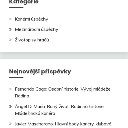
Kategorie
Kariérní úspěchy
Mezinárodní úspěchy
Životopisy hráčů
Nejnovější příspěvky
Fernando Gago: Osobní historie, Vývoj mládeže,
Rodina
Ángel Di María: Raný život, Rodinná historie,
Mládežnická kariéra
Javier Mascherano: Hlavní body kariéry, klubové