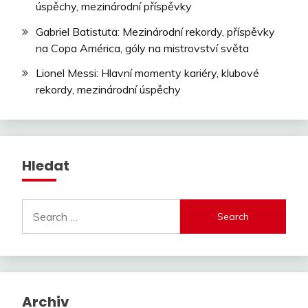
úspěchy, mezinárodní příspěvky
Gabriel Batistuta: Mezinárodní rekordy, příspěvky
na Copa América, góly na mistrovství světa
Lionel Messi: Hlavní momenty kariéry, klubové
rekordy, mezinárodní úspěchy
Hledat
Search
for:
Archiv