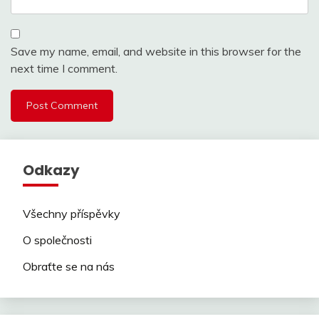
Save my name, email, and website in this browser for the
next time I comment.
Odkazy
Všechny příspěvky
O společnosti
Obraťte se na nás