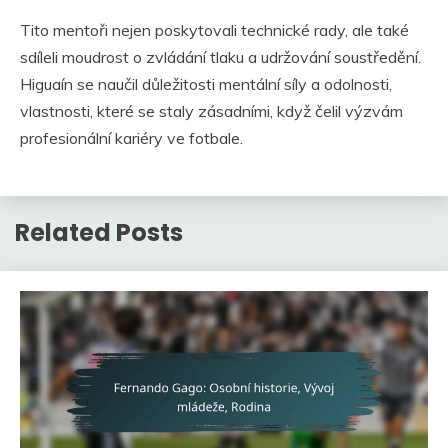
Tito mentoři nejen poskytovali technické rady, ale také
sdíleli moudrost o zvládání tlaku a udržování soustředění.
Higuaín se naučil důležitosti mentální síly a odolnosti,
vlastnosti, které se staly zásadními, když čelil výzvám
profesionální kariéry ve fotbale.
Related Posts